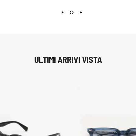
ULTIMI ARRIVI VISTA