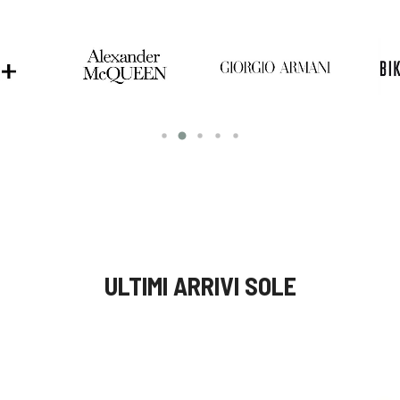
ULTIMI ARRIVI SOLE