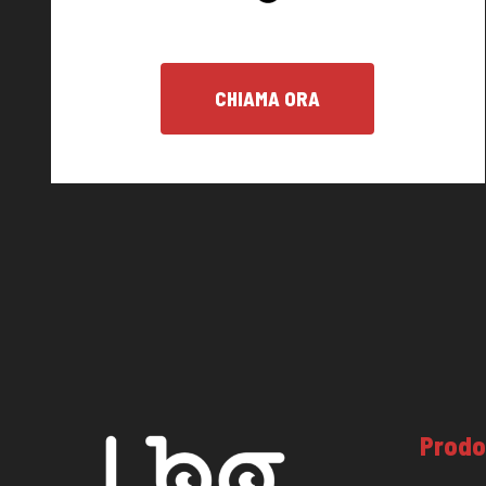
CHIAMA ORA
Prodo