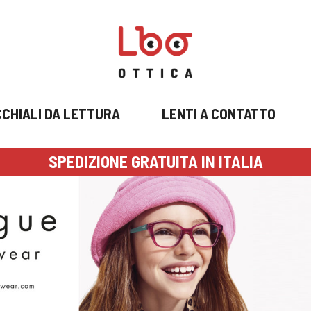
CHIALI DA LETTURA
LENTI A CONTATTO
SPEDIZIONE GRATUITA IN ITALIA