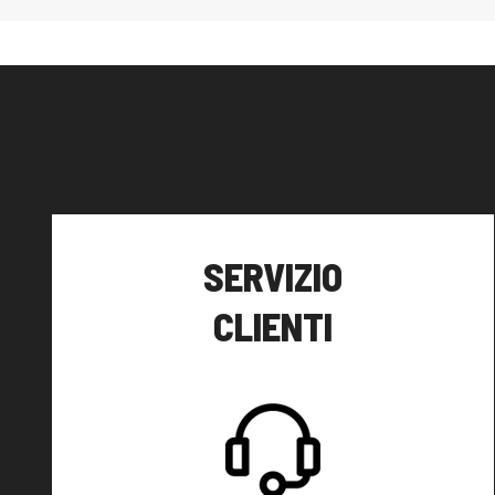
SERVIZIO
CLIENTI