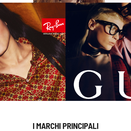
I MARCHI PRINCIPALI