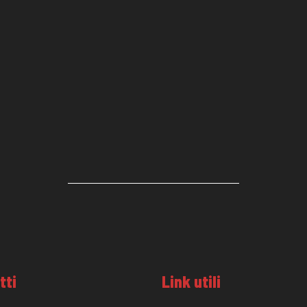
tti
Link utili