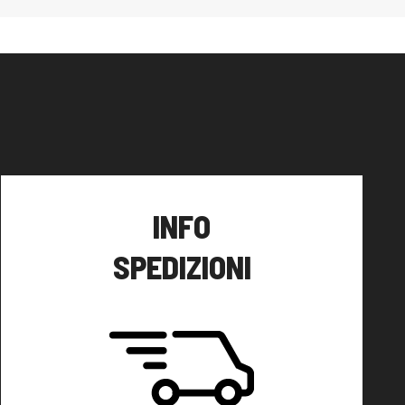
INFO
SPEDIZIONI