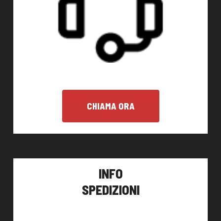
CHIAMA ORA
INFO
SPEDIZIONI