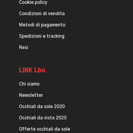
Cookie policy
Condizioni di vendita
Metodi di pagamento
Spedizioni e tracking
Resi
LINK Lbo
Chi siamo
Newsletter
Occhiali da sole 2020
Occhiali da vista 2020
Offerte occhiali da sole