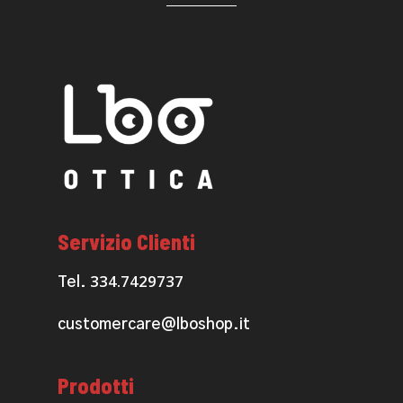
Servizio Clienti
334.7429737
Tel.
customercare@lboshop.it
Prodotti