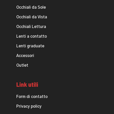
Occhiali da Sole
Occhiali da Vista
Occhiali Lettura
Lenti a contatto
Lenti graduate
Accessori
Outlet
Link utili
Form di contatto
Privacy policy