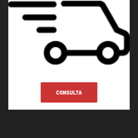
CONSULTA