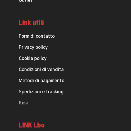
Outlet
Link utili
Form di contatto
Privacy policy
Cookie policy
Condizioni di vendita
Metodi di pagamento
Spedizioni e tracking
Resi
LINK Lbo