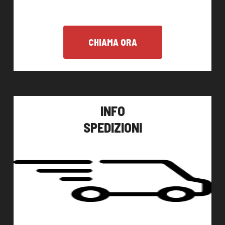
CHIAMA ORA
INFO
SPEDIZIONI