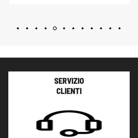
SERVIZIO
CLIENTI