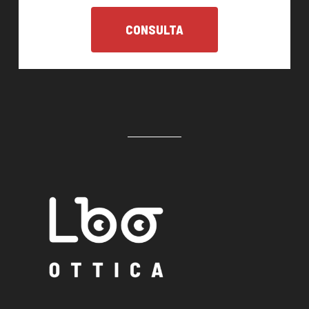
CONSULTA