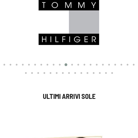
ULTIMI ARRIVI SOLE