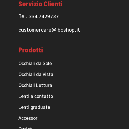
Servizio Clienti
334.7429737
Tel.
customercare@lboshop.it
Prodotti
Occhiali da Sole
Occhiali da Vista
Occhiali Lettura
Lenti a contatto
Lenti graduate
Accessori