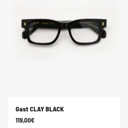
Gast CLAY BLACK
119,00
€