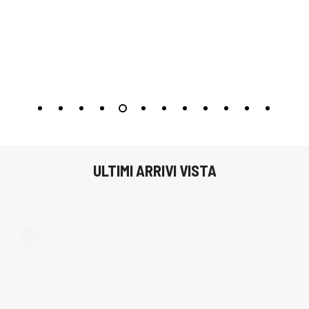
ULTIMI ARRIVI VISTA