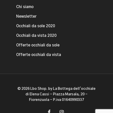
Chi siamo
Newsletter
Occhiali da sole 2020
Occhiali da vista 2020
Offerte occhiali da sole
Offerte occhiali da vista
© 2026 Lbo Shop. by La Bottega dell'occhiale
di Elena Cassi - Piazza Marsala, 20 -
Fiorenzuola - P.iva 01640990337
facebook
instagram