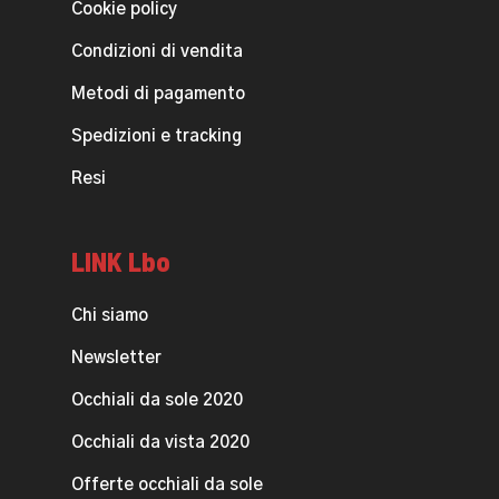
Cookie policy
Condizioni di vendita
Metodi di pagamento
Spedizioni e tracking
Resi
LINK Lbo
Chi siamo
Newsletter
Occhiali da sole 2020
Occhiali da vista 2020
Offerte occhiali da sole