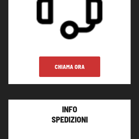
CHIAMA ORA
INFO
SPEDIZIONI