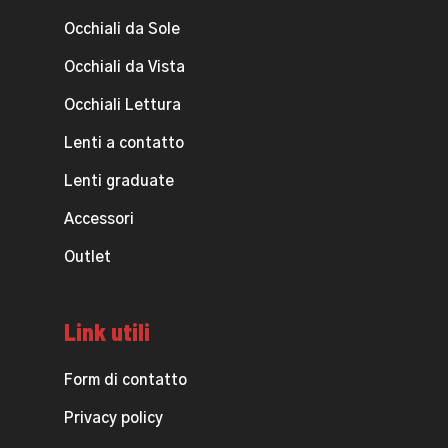
Occhiali da Sole
Occhiali da Vista
Occhiali Lettura
Lenti a contatto
Lenti graduate
Accessori
Outlet
Link utili
Form di contatto
Privacy policy