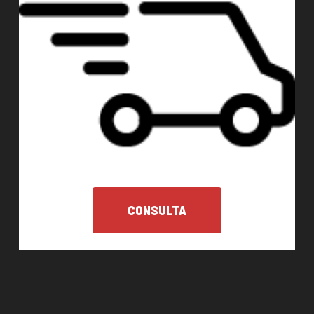
CONSULTA