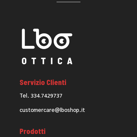
Servizio Clienti
334.7429737
Tel.
customercare@lboshop.it
Prodotti