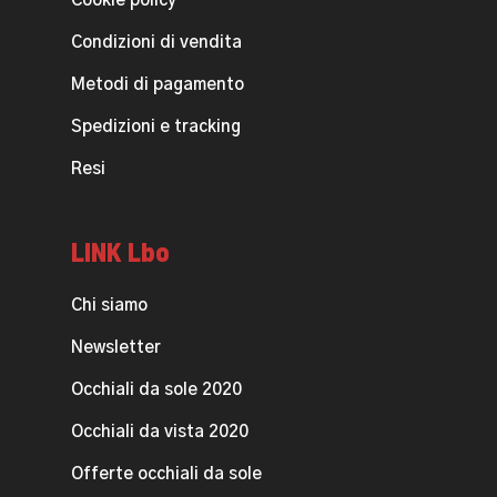
Cookie policy
Condizioni di vendita
Metodi di pagamento
Spedizioni e tracking
Resi
LINK Lbo
Chi siamo
Newsletter
Occhiali da sole 2020
Occhiali da vista 2020
Offerte occhiali da sole