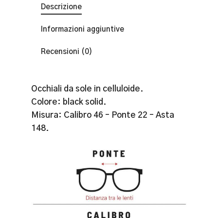
Descrizione
Informazioni aggiuntive
Recensioni (0)
Occhiali da sole in celluloide.
Colore: black solid.
Misura: Calibro 46 – Ponte 22 – Asta
148.