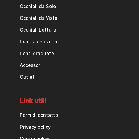
Occhiali da Sole
Occhiali da Vista
Occhiali Lettura
Lenti a contatto
Lenti graduate
Accessori
Outlet
Link utili
Form di contatto
Privacy policy