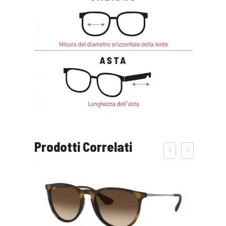
Prodotti Correlati