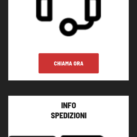
CHIAMA ORA
INFO
SPEDIZIONI