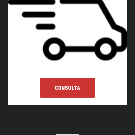
CONSULTA