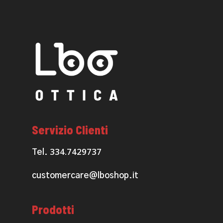
Servizio Clienti
334.7429737
Tel.
customercare@lboshop.it
Prodotti