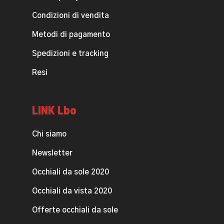
Condizioni di vendita
Metodi di pagamento
Spedizioni e tracking
Resi
LINK Lbo
Chi siamo
Newsletter
Occhiali da sole 2020
Occhiali da vista 2020
Offerte occhiali da sole