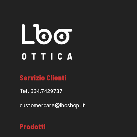
Servizio Clienti
334.7429737
Tel.
customercare@lboshop.it
Prodotti