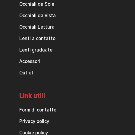
Occhiali da Sole
Occhiali da Vista
Occhiali Lettura
Lenti a contatto
Lenti graduate
Accessori
Outlet
Link utili
Form di contatto
Privacy policy
Cookie policy