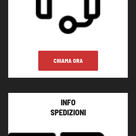
CHIAMA ORA
INFO
SPEDIZIONI