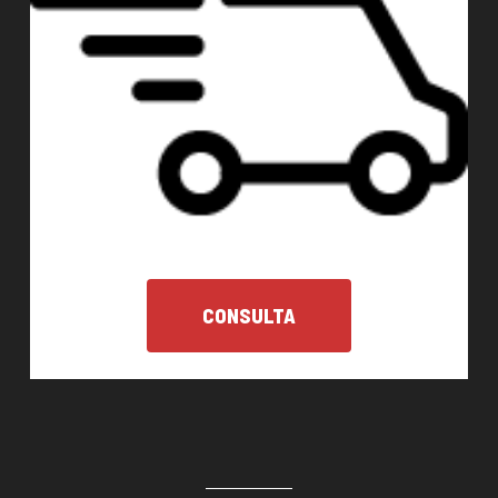
CONSULTA