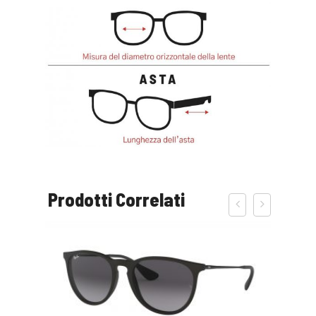
Prodotti Correlati