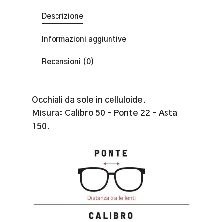
Descrizione
Informazioni aggiuntive
Recensioni (0)
Occhiali da sole in celluloide.
Misura: Calibro 50 – Ponte 22 – Asta
150.