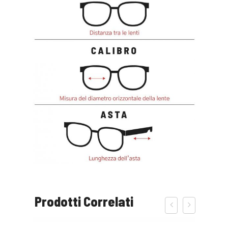
Prodotti Correlati