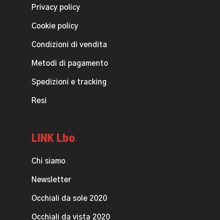
Privacy policy
Cookie policy
Condizioni di vendita
Metodi di pagamento
Spedizioni e tracking
Resi
LINK Lbo
Chi siamo
Newsletter
Occhiali da sole 2020
Occhiali da vista 2020