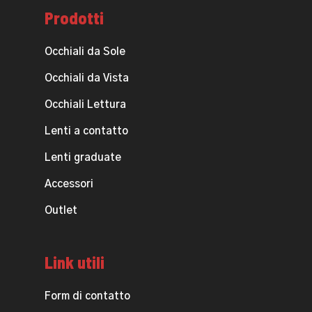
Prodotti
Occhiali da Sole
Occhiali da Vista
Occhiali Lettura
Lenti a contatto
Lenti graduate
Accessori
Outlet
Link utili
Form di contatto