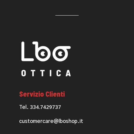
Servizio Clienti
334.7429737
Tel.
customercare@lboshop.it