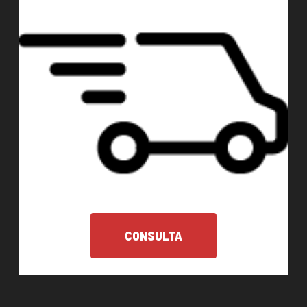
CONSULTA