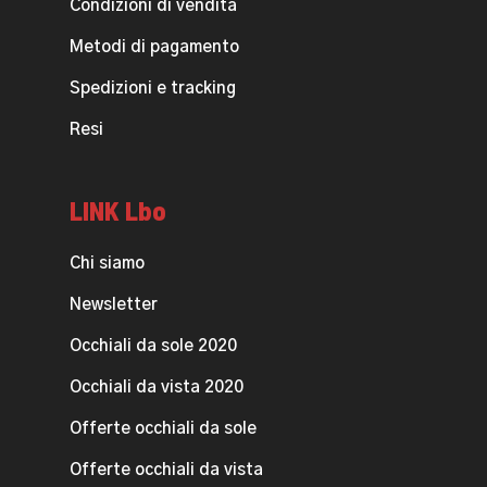
Condizioni di vendita
Metodi di pagamento
Spedizioni e tracking
Resi
LINK Lbo
Chi siamo
Newsletter
Occhiali da sole 2020
Occhiali da vista 2020
Offerte occhiali da sole
Offerte occhiali da vista