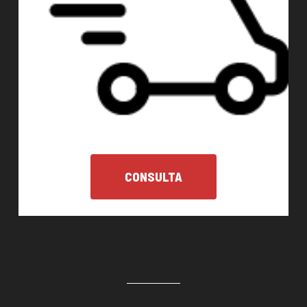
CONSULTA