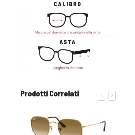
Prodotti Correlati