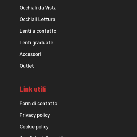
Occhiali da Vista
Occhiali Lettura
Lenti a contatto
Lenti graduate
Accessori
Outlet
Link utili
Form di contatto
Privacy policy
Cookie policy