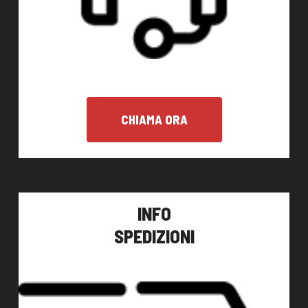
CHIAMA ORA
INFO
SPEDIZIONI