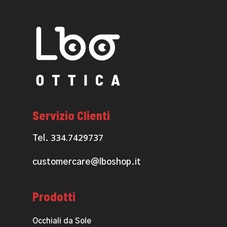
Servizio Clienti
334.7429737
Tel.
customercare@lboshop.it
Prodotti
Occhiali da Sole