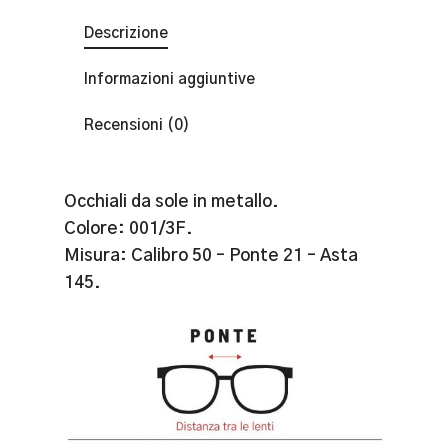
Descrizione
Informazioni aggiuntive
Recensioni (0)
Occhiali da sole in metallo.
Colore: 001/3F.
Misura: Calibro 50 – Ponte 21 – Asta
145.