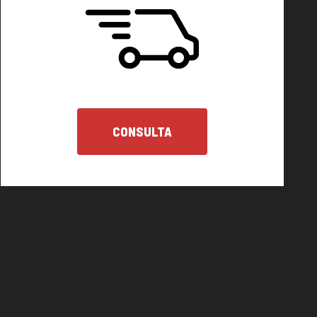
CONSULTA