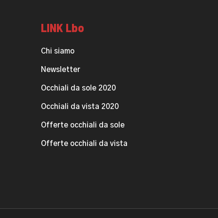
LINK Lbo
Chi siamo
Newsletter
Occhiali da sole 2020
Occhiali da vista 2020
Offerte occhiali da sole
Offerte occhiali da vista