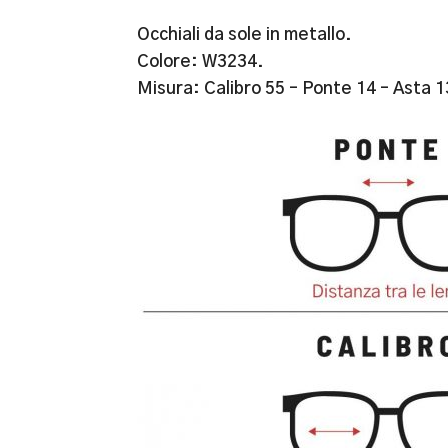
Occhiali da sole in metallo.
Colore: W3234.
Misura: Calibro 55 – Ponte 14 – Asta 1