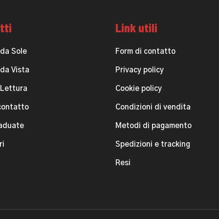
tti
Link utili
 da Sole
Form di contatto
 da Vista
Privacy policy
 Lettura
Cookie policy
contatto
Condizioni di vendita
raduate
Metodi di pagamento
ri
Spedizioni e tracking
Resi