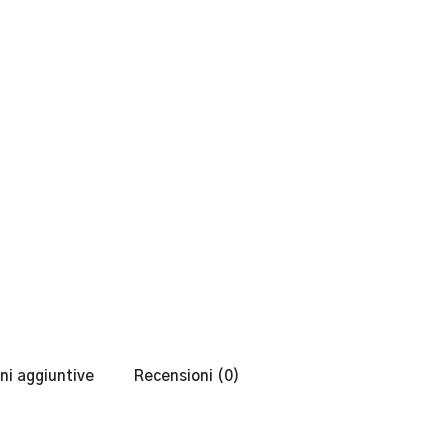
ni aggiuntive
Recensioni (0)