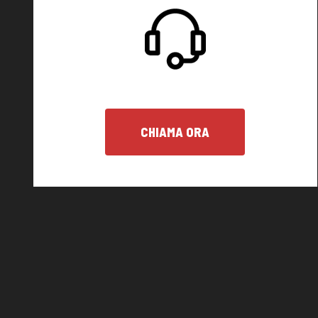
CHIAMA ORA