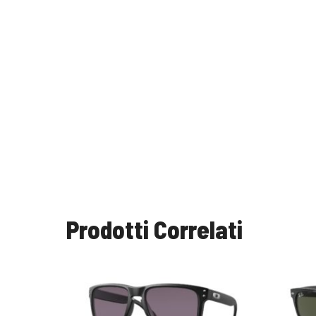
Prodotti Correlati