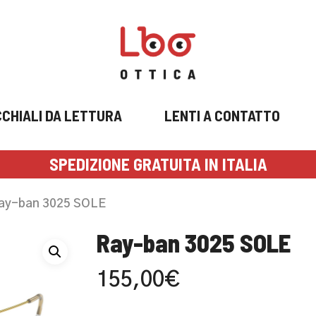
CHIALI DA LETTURA
LENTI A CONTATTO
SPEDIZIONE GRATUITA IN ITALIA
ay-ban 3025 SOLE
Ray-ban 3025 SOLE
155,00
€