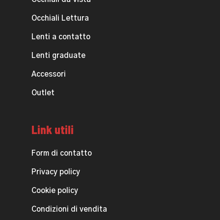
Occhiali Lettura
Lenti a contatto
Lenti graduate
Accessori
Outlet
Link utili
Form di contatto
Privacy policy
Cookie policy
Condizioni di vendita