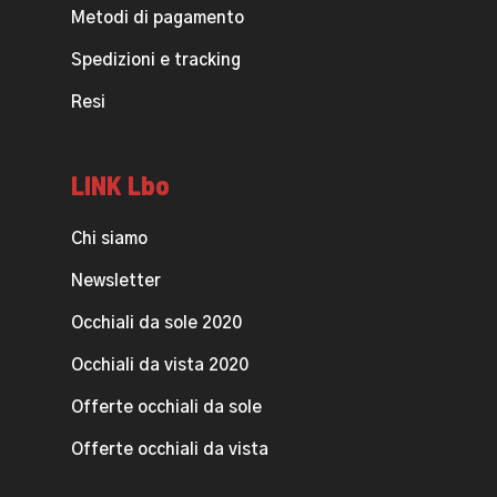
Metodi di pagamento
Spedizioni e tracking
Resi
LINK Lbo
Chi siamo
Newsletter
Occhiali da sole 2020
Occhiali da vista 2020
Offerte occhiali da sole
Offerte occhiali da vista