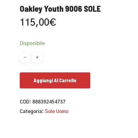
Oakley Youth 9006 SOLE
115,00
€
Disponibile
Aggiungi Al Carrello
COD:
888392454737
Categoria:
Sole Uomo