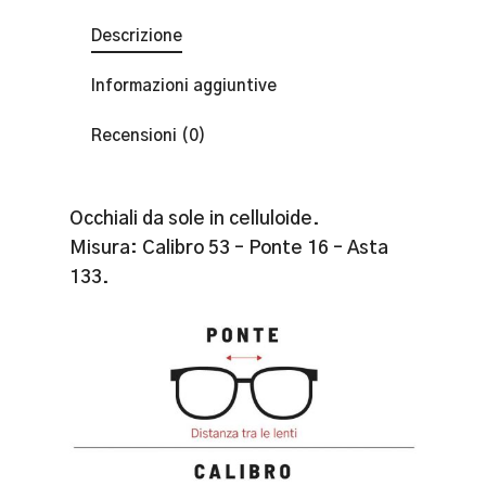
Descrizione
Informazioni aggiuntive
Recensioni (0)
Occhiali da sole in celluloide.
Misura: Calibro 53 – Ponte 16 – Asta
133.