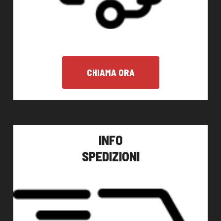
CHIAMA ORA
INFO
SPEDIZIONI