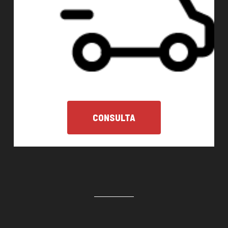
CONSULTA