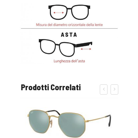
Prodotti Correlati