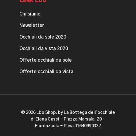
Chi siamo
Newsletter
Occhiali da sole 2020
Occhiali da vista 2020
Offerte occhiali da sole
Offerte occhiali da vista
© 2026 Lbo Shop. by La Bottega dell'occhiale
di Elena Cassi - Piazza Marsala, 20 -
Fiorenzuola - P.iva 01640990337