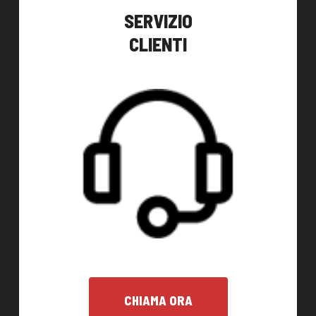
SERVIZIO
CLIENTI
CHIAMA ORA