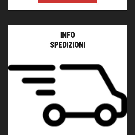
INFO
SPEDIZIONI