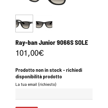
Ray-ban Junior 9066S SOLE
101,00
€
Prodotto non in stock - richiedi
disponibilità prodotto
La tua email (richiesto)