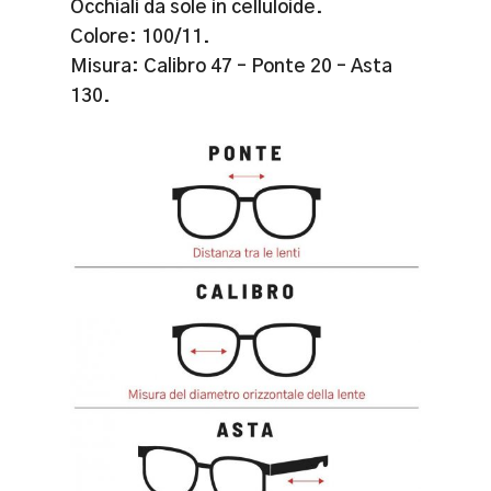
Occhiali da sole in celluloide.
Colore: 100/11.
Misura: Calibro 47 – Ponte 20 – Asta
130.