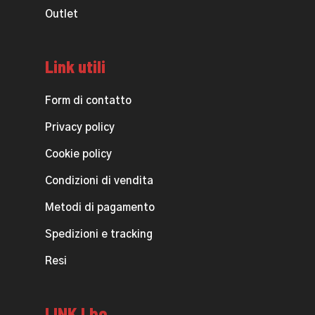
Outlet
Link utili
Form di contatto
Privacy policy
Cookie policy
Condizioni di vendita
Metodi di pagamento
Spedizioni e tracking
Resi
LINK Lbo