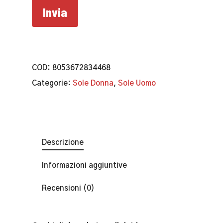
COD:
8053672834468
Categorie:
Sole Donna
,
Sole Uomo
Descrizione
Informazioni aggiuntive
Recensioni (0)