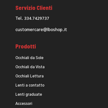
Servizio Clienti
334.7429737
Tel.
customercare@lboshop.it
Prodotti
Occhiali da Sole
Occhiali da Vista
Occhiali Lettura
Lenti a contatto
Lenti graduate
Accessori