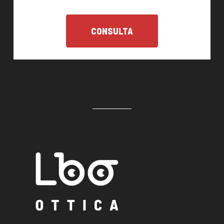
CONSULTA