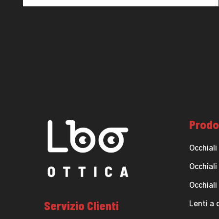
Prodo
Occhiali
Occhiali
Occhiali
Servizio Clienti
Lenti a 