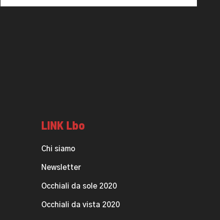
LINK Lbo
Chi siamo
Newsletter
Occhiali da sole 2020
Occhiali da vista 2020