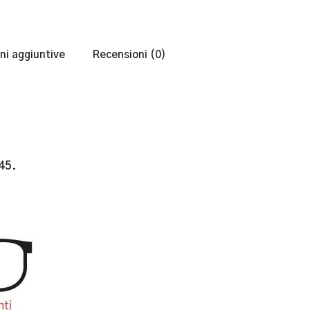
ni aggiuntive
Recensioni (0)
45.