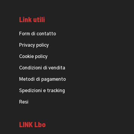
Link utili
Form di contatto
Privacy policy
Cookie policy
Condizioni di vendita
Metodi di pagamento
Spedizioni e tracking
Resi
LINK Lbo