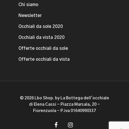
Chi siamo
Newsletter
Occhiali da sole 2020
Occhiali da vista 2020
Offerte occhiali da sole
Offerte occhiali da vista
© 2026 Lbo Shop. by La Bottega dell'occhiale
di Elena Cassi - Piazza Marsala, 20 -
Fiorenzuola - P.iva 01640990337
facebook
instagram