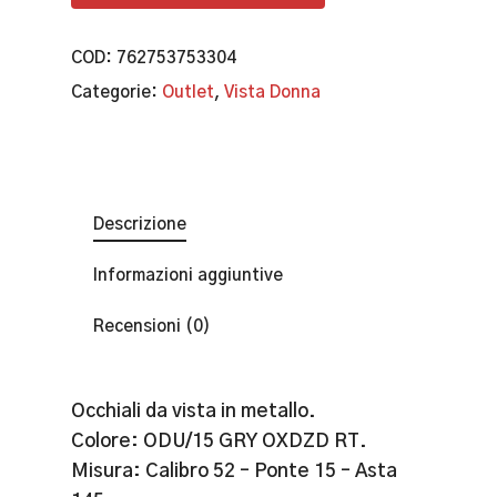
COD:
762753753304
Categorie:
Outlet
,
Vista Donna
Descrizione
Informazioni aggiuntive
Recensioni (0)
Occhiali da vista in metallo.
Colore: ODU/15 GRY OXDZD RT.
Misura: Calibro 52 – Ponte 15 – Asta