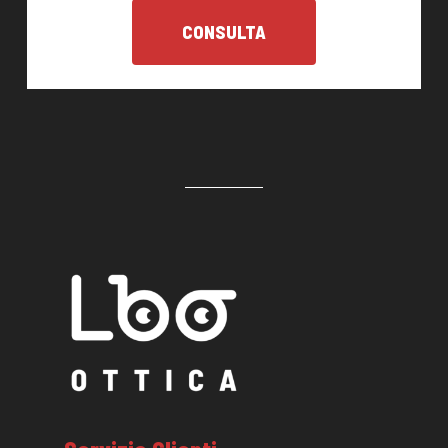
CONSULTA