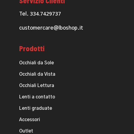
Servizio Clienti
334.7429737
Tel.
customercare@lboshop.it
Prodotti
Occhiali da Sole
Occhiali da Vista
Occhiali Lettura
Lenti a contatto
Lenti graduate
Accessori
Outlet