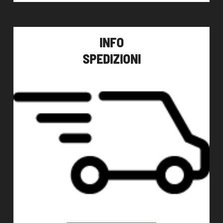
INFO
SPEDIZIONI