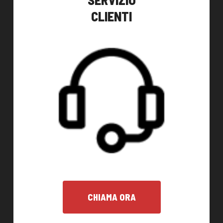
CLIENTI
CHIAMA ORA