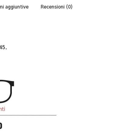
ni aggiuntive
Recensioni (0)
45.