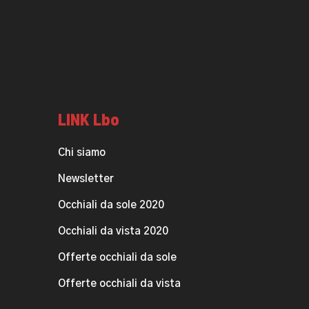
LINK Lbo
Chi siamo
Newsletter
Occhiali da sole 2020
Occhiali da vista 2020
Offerte occhiali da sole
Offerte occhiali da vista