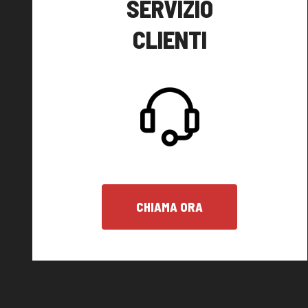
SERVIZIO
CLIENTI
CHIAMA ORA