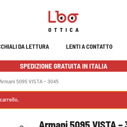
CHIALI DA LETTURA
LENTI A CONTATTO
SPEDIZIONE GRATUITA IN ITALIA
Armani 5095 VISTA – 3045
carrello.
Armani 5095 VISTA –