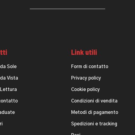
tti
Link utili
 da Sole
Form di contatto
 da Vista
Privacy policy
 Lettura
Cookie policy
contatto
Condizioni di vendita
raduate
Metodi di pagamento
ri
Spedizioni e tracking