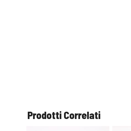
Prodotti Correlati