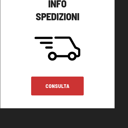
INFO
SPEDIZIONI
CONSULTA