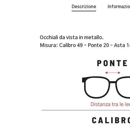
Descrizione
Informazio
Occhiali da vista in metallo.
Misura: Calibro 49 – Ponte 20 – Asta 1