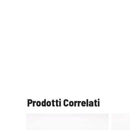
Prodotti Correlati