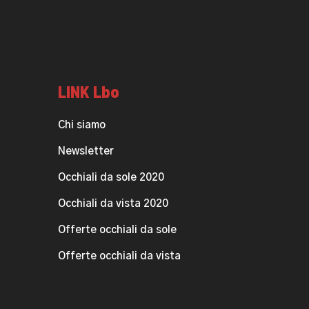
LINK Lbo
Chi siamo
Newsletter
Occhiali da sole 2020
Occhiali da vista 2020
Offerte occhiali da sole
Offerte occhiali da vista