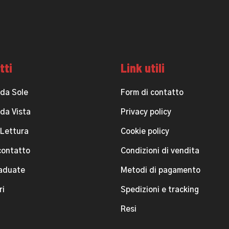
tti
Link utili
 da Sole
Form di contatto
 da Vista
Privacy policy
 Lettura
Cookie policy
contatto
Condizioni di vendita
raduate
Metodi di pagamento
ri
Spedizioni e tracking
Resi