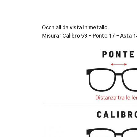
Occhiali da vista in metallo.
Misura: Calibro 53 – Ponte 17 – Asta 1