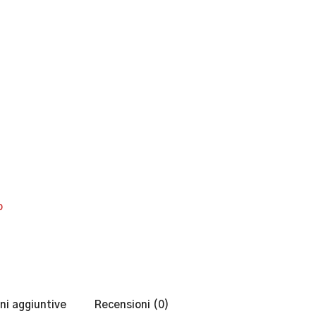
o
ni aggiuntive
Recensioni (0)