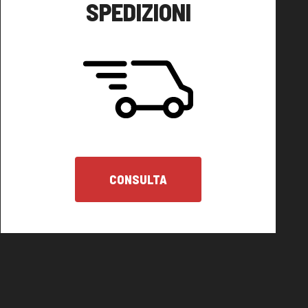
SPEDIZIONI
CONSULTA