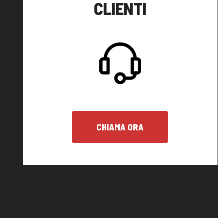
CLIENTI
CHIAMA ORA