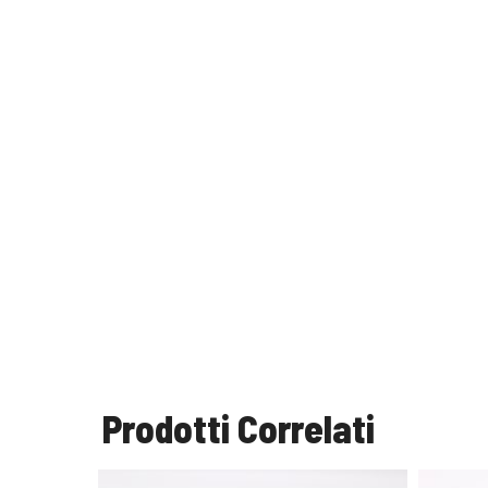
Prodotti Correlati