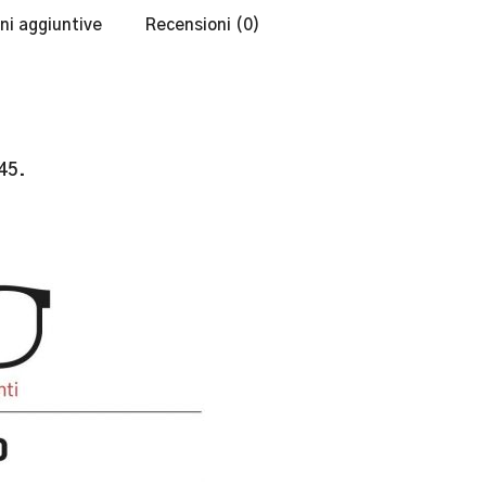
ni aggiuntive
Recensioni (0)
45.