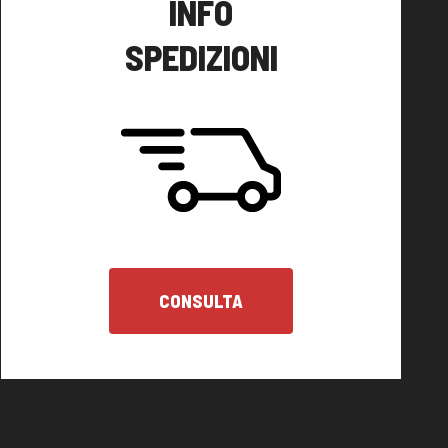
INFO
SPEDIZIONI
CONSULTA