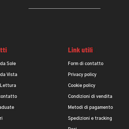
tti
Link utili
 da Sole
Form di contatto
 da Vista
Privacy policy
 Lettura
Cookie policy
contatto
Condizioni di vendita
raduate
Metodi di pagamento
ri
Spedizioni e tracking