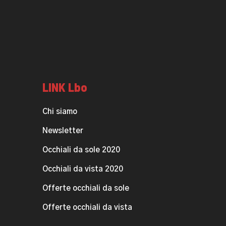
LINK Lbo
Chi siamo
Newsletter
Occhiali da sole 2020
Occhiali da vista 2020
Offerte occhiali da sole
Offerte occhiali da vista