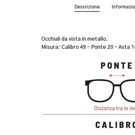
Descrizione
Informazio
Occhiali da vista in metallo.
Misura: Calibro 49 – Ponte 20 – Asta 1