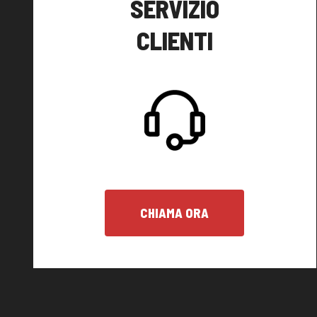
SERVIZIO
CLIENTI
CHIAMA ORA