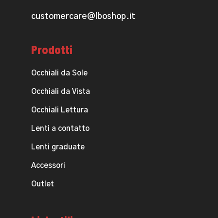
customercare@lboshop.it
Prodotti
Occhiali da Sole
Occhiali da Vista
Occhiali Lettura
Lenti a contatto
Lenti graduate
Accessori
Outlet