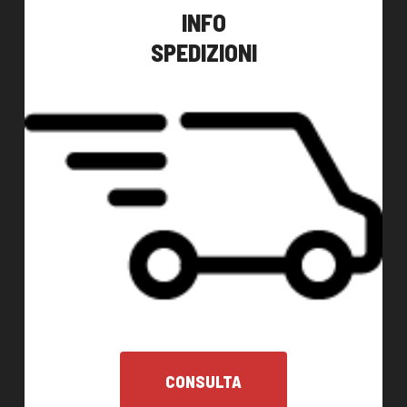
INFO
SPEDIZIONI
CONSULTA