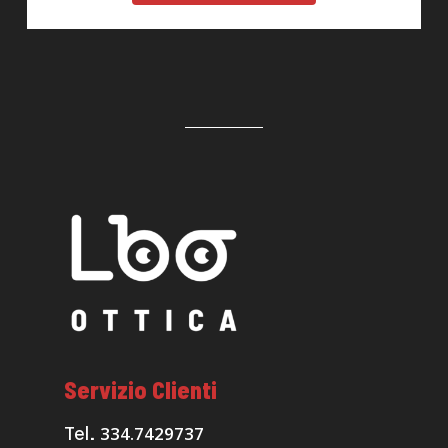
Servizio Clienti
334.7429737
Tel.