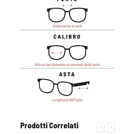
Prodotti Correlati