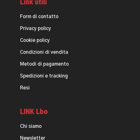
Link utili
Form di contatto
Privacy policy
Cookie policy
Condizioni di vendita
Metodi di pagamento
Spedizioni e tracking
Resi
LINK Lbo
Chi siamo
Newsletter