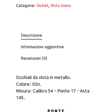
Categorie:
Outlet
,
Vista Uomo
Descrizione
Informazioni aggiuntive
Recensioni (0)
Occhiali da vista in metallo.
Colore: 02n.
Misura: Calibro 54 – Ponte 17 – Asta
145.