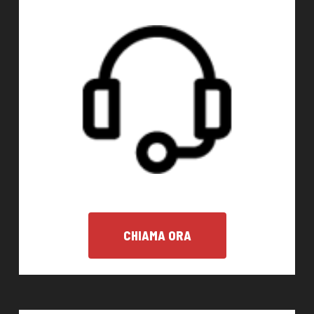
CHIAMA ORA