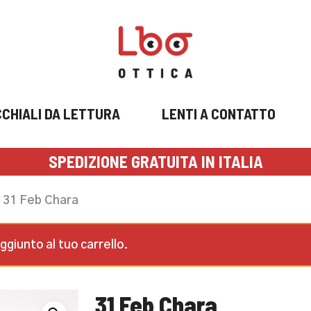
CHIALI DA LETTURA
LENTI A CONTATTO
SPEDIZIONE GRATUITA IN ITALIA
31 Feb Chara
iunto al tuo carrello.
31 Feb Chara