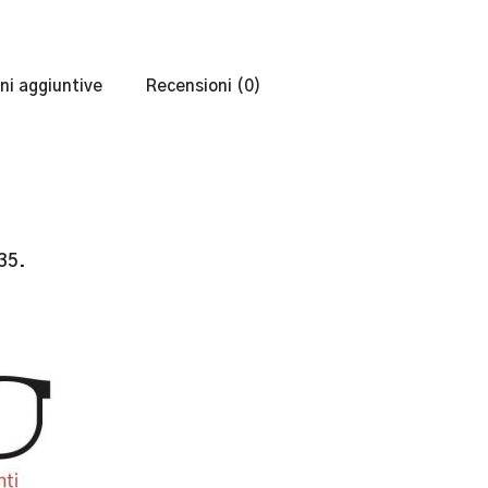
ni aggiuntive
Recensioni (0)
35.