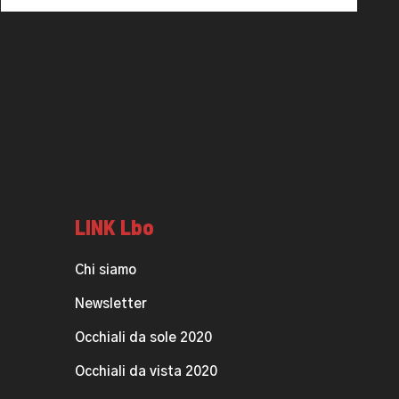
LINK Lbo
Chi siamo
Newsletter
Occhiali da sole 2020
Occhiali da vista 2020