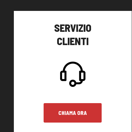
SERVIZIO
CLIENTI
CHIAMA ORA