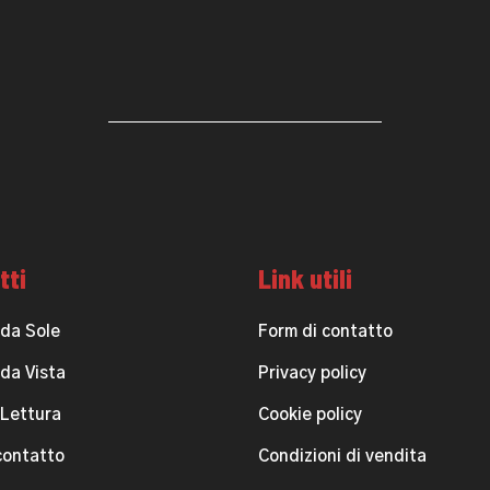
tti
Link utili
 da Sole
Form di contatto
 da Vista
Privacy policy
 Lettura
Cookie policy
contatto
Condizioni di vendita