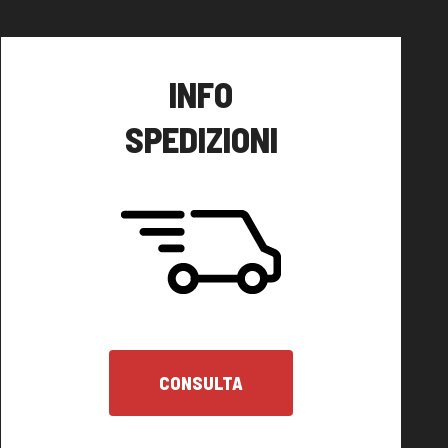
INFO
SPEDIZIONI
CONSULTA