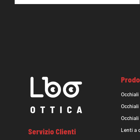
Prodo
Occhiali
Occhiali
Occhiali
Servizio Clienti
Lenti a 