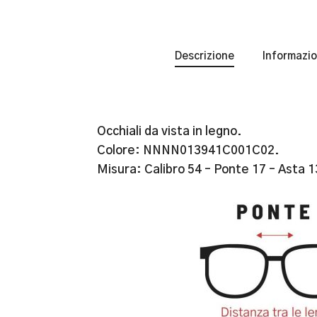
Descrizione
Informazio
Occhiali da vista in legno.
Colore: NNNN013941C001C02.
Misura: Calibro 54 – Ponte 17 – Asta 1