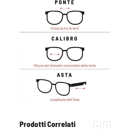
Prodotti Correlati