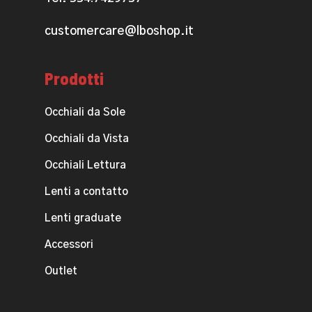
customercare@lboshop.it
Prodotti
Occhiali da Sole
Occhiali da Vista
Occhiali Lettura
Lenti a contatto
Lenti graduate
Accessori
Outlet