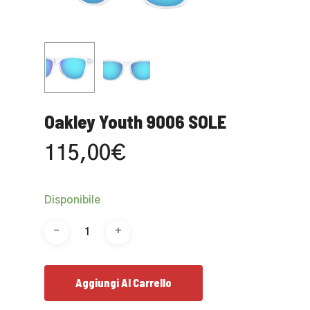
Oakley Youth 9006 SOLE
115,00
€
Disponibile
Aggiungi Al Carrello