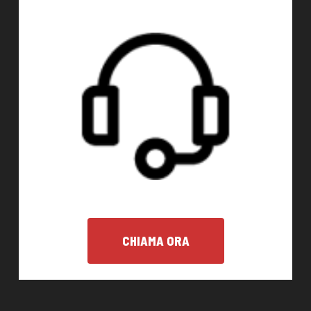
CHIAMA ORA