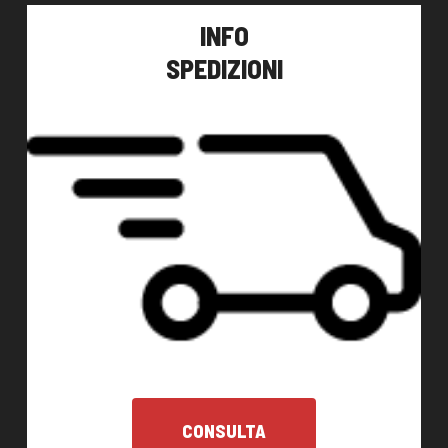
INFO
SPEDIZIONI
CONSULTA