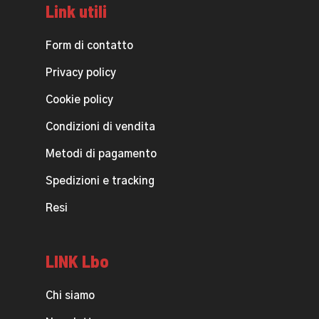
Link utili
Form di contatto
Privacy policy
Cookie policy
Condizioni di vendita
Metodi di pagamento
Spedizioni e tracking
Resi
LINK Lbo
Chi siamo