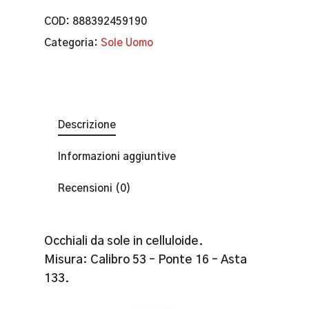
COD:
888392459190
Categoria:
Sole Uomo
Descrizione
Informazioni aggiuntive
Recensioni (0)
Occhiali da sole in celluloide.
Misura: Calibro 53 – Ponte 16 – Asta
133.