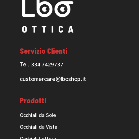
Servizio Clienti
334.7429737
Tel.
customercare@lboshop.it
Prodotti
Occhiali da Sole
Occhiali da Vista