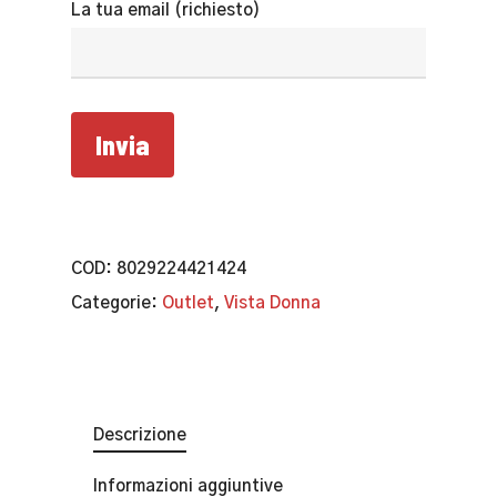
La tua email (richiesto)
COD:
8029224421424
Categorie:
Outlet
,
Vista Donna
Descrizione
Informazioni aggiuntive