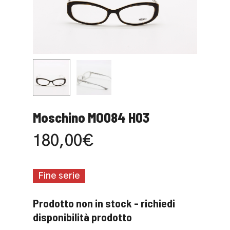
Moschino MO084 H03
180,00
€
Fine serie
Prodotto non in stock - richiedi
disponibilità prodotto