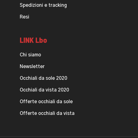
Spedizioni e tracking
Resi
LINK Lbo
Chi siamo
Newsletter
Occhiali da sole 2020
Occhiali da vista 2020
Offerte occhiali da sole
Offerte occhiali da vista