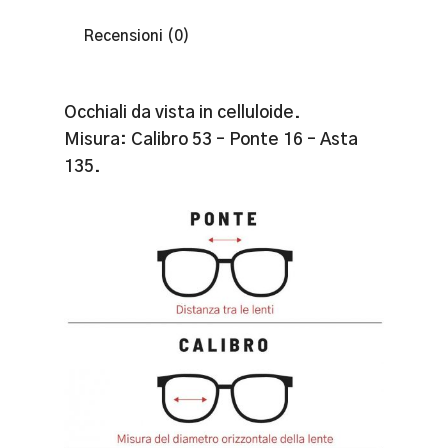
Recensioni (0)
Occhiali da vista in celluloide.
Misura: Calibro 53 – Ponte 16 – Asta
135.