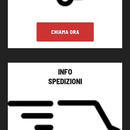
CHIAMA ORA
INFO
SPEDIZIONI