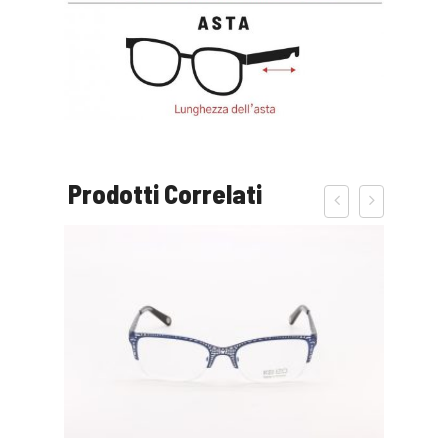
Prodotti Correlati