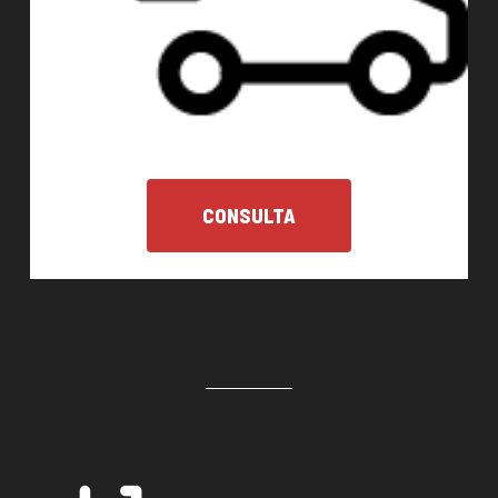
CONSULTA