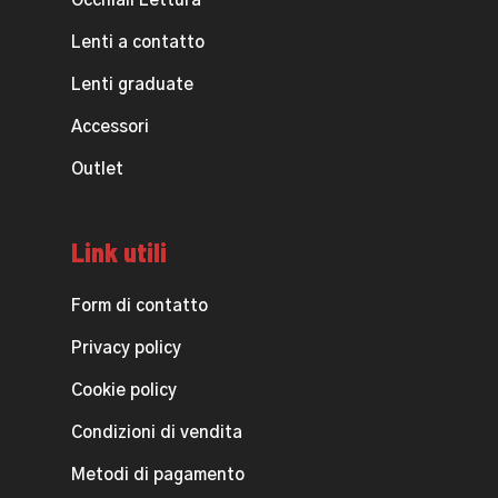
Occhiali Lettura
Lenti a contatto
Lenti graduate
Accessori
Outlet
Link utili
Form di contatto
Privacy policy
Cookie policy
Condizioni di vendita
Metodi di pagamento