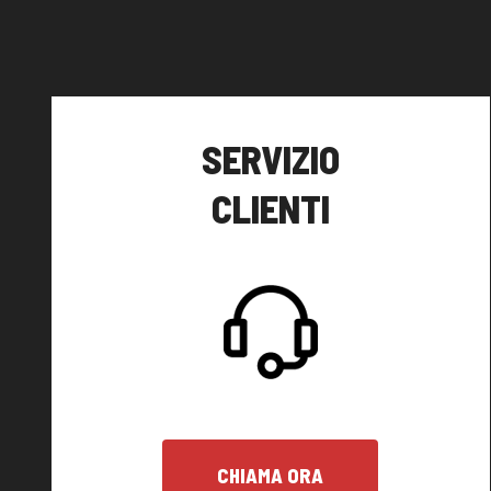
SERVIZIO
CLIENTI
CHIAMA ORA