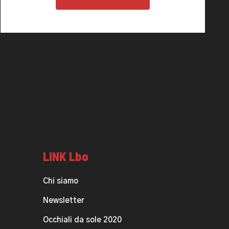
LINK Lbo
Chi siamo
Newsletter
Occhiali da sole 2020