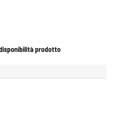
disponibilità prodotto