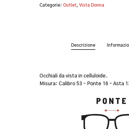
Categorie:
Outlet
,
Vista Donna
Descrizione
Informazio
Occhiali da vista in celluloide.
Misura: Calibro 53 – Ponte 16 – Asta 1