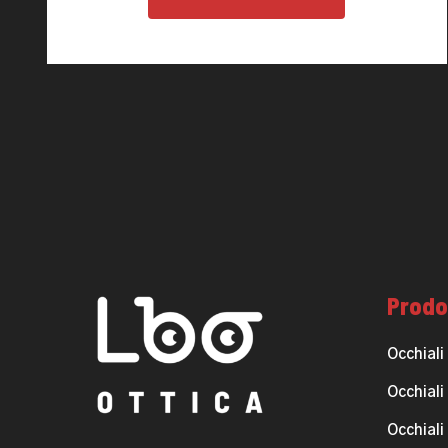
Prodo
Occhiali
Occhiali
Occhiali