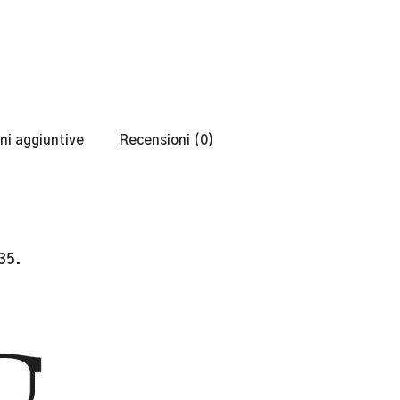
ni aggiuntive
Recensioni (0)
35.