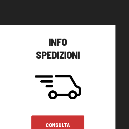
INFO
SPEDIZIONI
CONSULTA