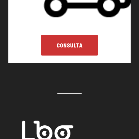
CONSULTA