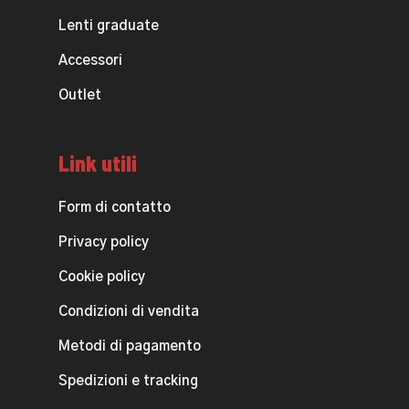
Lenti graduate
Accessori
Outlet
Link utili
Form di contatto
Privacy policy
Cookie policy
Condizioni di vendita
Metodi di pagamento
Spedizioni e tracking