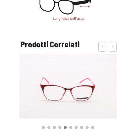
Prodotti Correlati