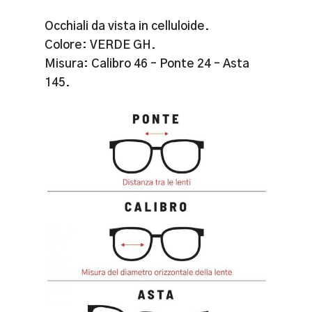
Occhiali da vista in celluloide.
Colore: VERDE GH.
Misura: Calibro 46 – Ponte 24 – Asta
145.