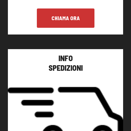
CHIAMA ORA
INFO
SPEDIZIONI