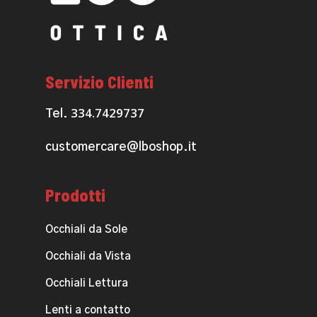
Servizio Clienti
334.7429737
Tel.
customercare@lboshop.it
Prodotti
Occhiali da Sole
Occhiali da Vista
Occhiali Lettura
Lenti a contatto