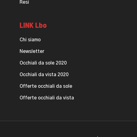
Resi
LINK Lbo
Chi siamo
Newsletter
Occhiali da sole 2020
Occhiali da vista 2020
Offerte occhiali da sole
Offerte occhiali da vista