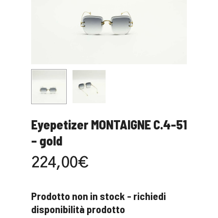
Eyepetizer MONTAIGNE C.4-51
– gold
224,00
€
Prodotto non in stock - richiedi
disponibilità prodotto