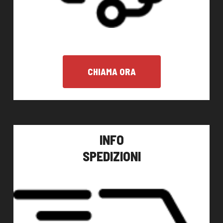
CHIAMA ORA
INFO
SPEDIZIONI