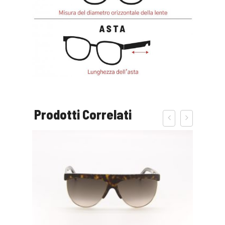
Prodotti Correlati