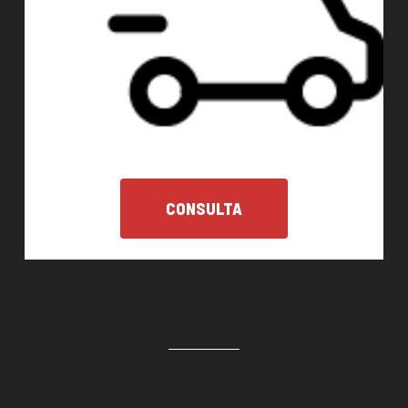
CONSULTA