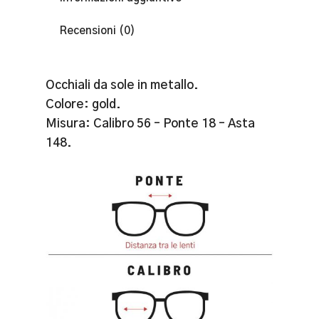
Recensioni (0)
Occhiali da sole in metallo.
Colore: gold.
Misura: Calibro 56 – Ponte 18 – Asta
148.