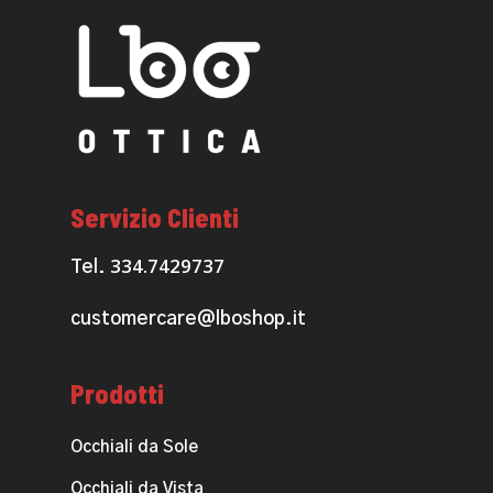
Servizio Clienti
334.7429737
Tel.
customercare@lboshop.it
Prodotti
Occhiali da Sole
Occhiali da Vista