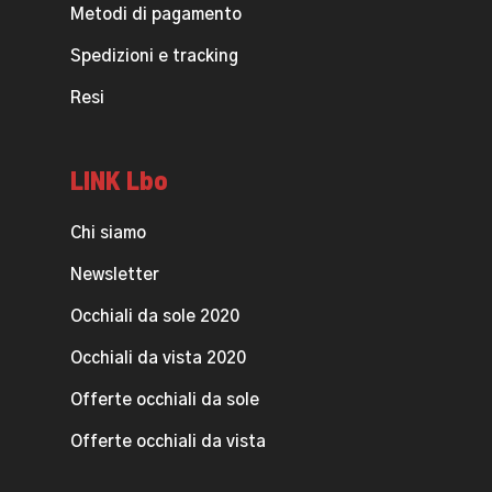
Metodi di pagamento
Spedizioni e tracking
Resi
LINK Lbo
Chi siamo
Newsletter
Occhiali da sole 2020
Occhiali da vista 2020
Offerte occhiali da sole
Offerte occhiali da vista