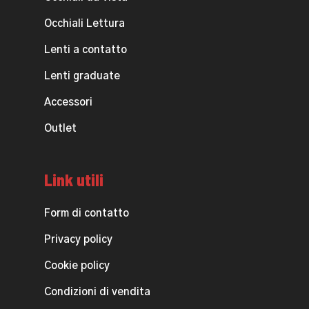
Occhiali Lettura
Lenti a contatto
Lenti graduate
Accessori
Outlet
Link utili
Form di contatto
Privacy policy
Cookie policy
Condizioni di vendita