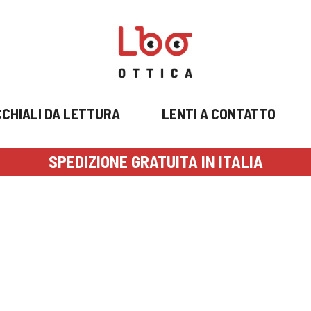
CHIALI DA LETTURA
LENTI A CONTATTO
SPEDIZIONE GRATUITA IN ITALIA