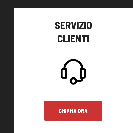
SERVIZIO
CLIENTI
CHIAMA ORA