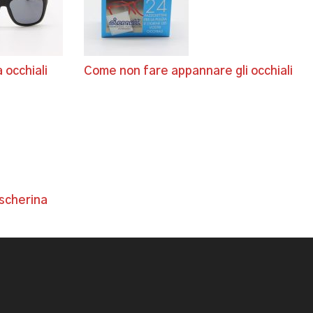
 occhiali
Come non fare appannare gli occhiali
scherina