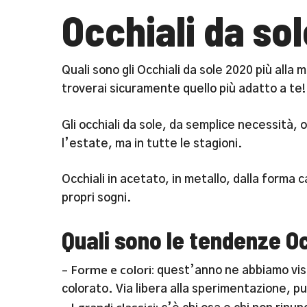
Occhiali da so
Quali sono gli Occhiali da sole 2020 più alla 
troverai sicuramente quello più adatto a te!
Gli occhiali da sole, da semplice necessità,
l’estate, ma in tutte le stagioni.
Occhiali in acetato, in metallo, dalla forma 
propri sogni.
Quali sono le tendenze O
– Forme e colori:
quest’anno ne abbiamo visti 
colorato. Via libera alla sperimentazione, pu