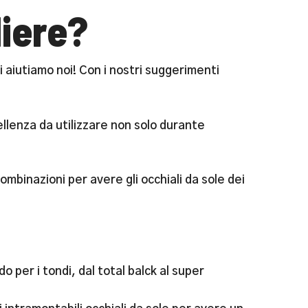
liere?
Ti aiutiamo noi! Con i nostri suggerimenti
ellenza da utilizzare non solo durante
ombinazioni per avere gli occhiali da sole dei
 per i tondi, dal total balck al super