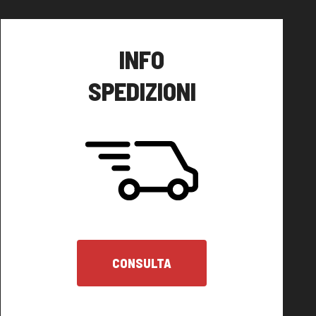
INFO
SPEDIZIONI
CONSULTA