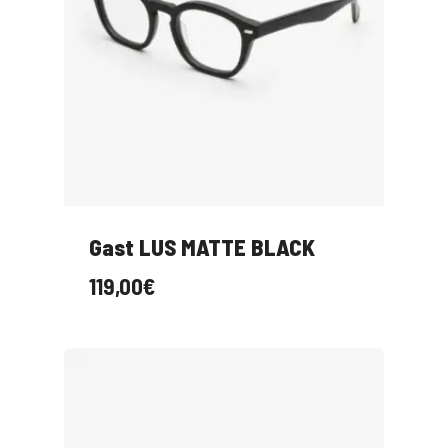
Gast LUS MATTE BLACK
119,00
€