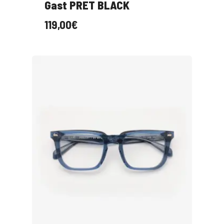
Gast PRET BLACK
119,00
€