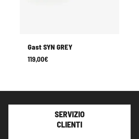
Gast SYN GREY
119,00
€
SERVIZIO
CLIENTI