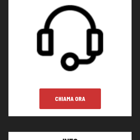
CHIAMA ORA