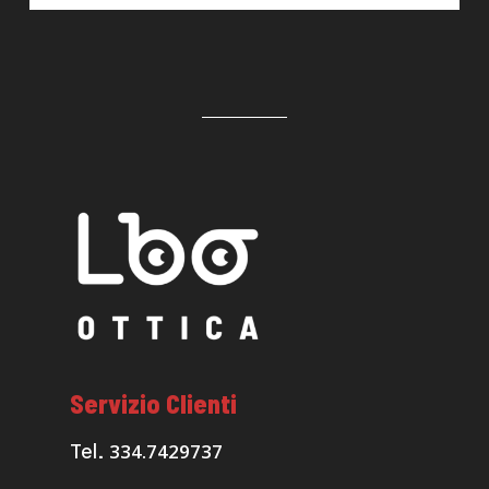
Servizio Clienti
334.7429737
Tel.