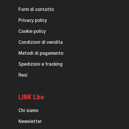
Form di contatto
Privacy policy
Cookie policy
Condizioni di vendita
Metodi di pagamento
Spedizioni e tracking
Resi
LINK Lbo
Chi siamo
Newsletter