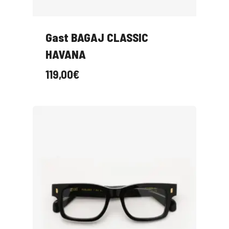
Gast BAGAJ CLASSIC
HAVANA
119,00
€