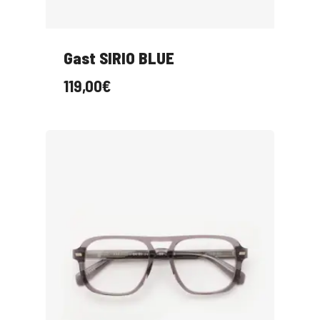
Gast SIRIO BLUE
119,00
€