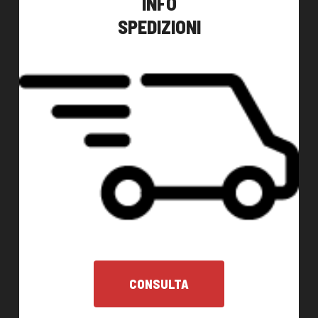
INFO
SPEDIZIONI
CONSULTA