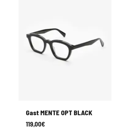
Gast MENTE OPT BLACK
119,00
€