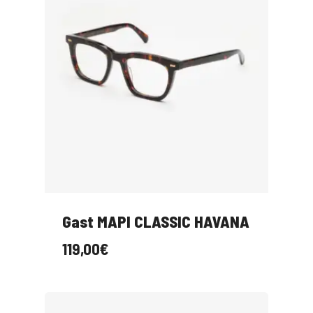
Gast MAPI CLASSIC HAVANA
119,00
€